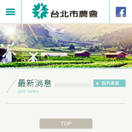
回列表頁
TOP