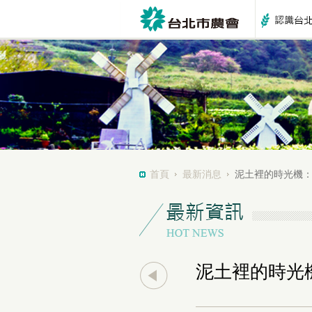
首頁
最新消息
泥土裡的時光機
泥土裡的時光