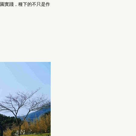
園實踐，種下的不只是作